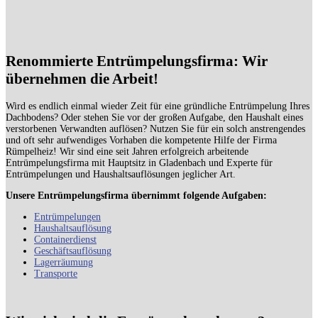
Renommierte Entrümpelungsfirma: Wir
übernehmen die Arbeit!
Wird es endlich einmal wieder Zeit für eine gründliche Entrümpelung Ihres
Dachbodens? Oder stehen Sie vor der großen Aufgabe, den Haushalt eines
verstorbenen Verwandten auflösen? Nutzen Sie für ein solch anstrengendes
und oft sehr aufwendiges Vorhaben die kompetente Hilfe der Firma
Rümpelheiz! Wir sind eine seit Jahren erfolgreich arbeitende
Entrümpelungsfirma mit Hauptsitz in Gladenbach und Experte für
Entrümpelungen und Haushaltsauflösungen jeglicher Art.
Unsere Entrümpelungsfirma übernimmt folgende Aufgaben:
Entrümpelungen
Haushaltsauflösung
Containerdienst
Geschäftsauflösung
Lagerräumung
Transporte