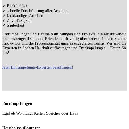
✔ Pünktlichkeit
✔ schnelle Durchführung aller Arbeiten
✔ fachkundiges Arbeiten
✔ Zuverlässigkeit
✔ Sauberkeit
Entrümpelungen und Haushaltsauflösungen sind Projekte, die zeitaufwendig
und anstrengend sind und Privatleute oft völlig überfordern. Nutzen Sie das
Know-how und die Professionalität unseres engagierten Teams. Wir sind die
Experten in Sachen Haushaltsauflösungen und Entrümpelungen – Testen Sie
uns!
Jetzt Entrümpelungs-Experten beauftragen!
Entrümpelungen
Egal ob Wohnung, Keller, Speicher oder Haus
Haushaltsauflösungen