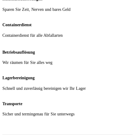
Sparen Sie Zeit, Nerven und bares Geld
Containerdienst
Containerdienst für alle Abfallarten‎
Betriebsauflösung
Wir räumen für Sie alles weg
Lagerbereinigung
Schnell und zuverlässig bereinigen wir Ihr Lager
Transporte
Sicher und termingenau für Sie unterwegs