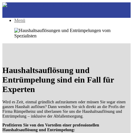
Telefon: 0151-11122224
Menü
Haushaltsauflösung und
Entrümpelung sind ein Fall für
Experten
Wird es Zeit, einmal gründlich aufzuräumen oder müssen Sie sogar einen
ganzen Haushalt auflösen? Dann wenden Sie sich direkt an die Profis der
Firma Rümpelheinz und überlassen Sie uns die Haushaltsauflösung und
Entrümpelung – inklusive der Abfallentsorgung.
Profitieren Sie von den Vorteilen einer professionellen
Haushaltsauflösung und Entrümpelung: