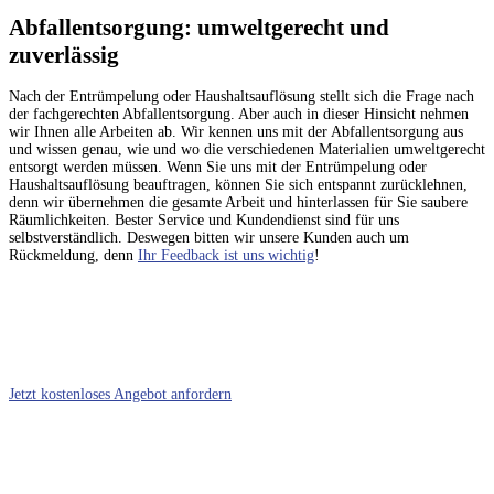
Abfallentsorgung: umweltgerecht und
zuverlässig
Nach der Entrümpelung oder Haushaltsauflösung stellt sich die Frage nach
der fachgerechten Abfallentsorgung. Aber auch in dieser Hinsicht nehmen
wir Ihnen alle Arbeiten ab. Wir kennen uns mit der Abfallentsorgung aus
und wissen genau, wie und wo die verschiedenen Materialien umweltgerecht
entsorgt werden müssen. Wenn Sie uns mit der Entrümpelung oder
Haushaltsauflösung beauftragen, können Sie sich entspannt zurücklehnen,
denn wir übernehmen die gesamte Arbeit und hinterlassen für Sie saubere
Räumlichkeiten. Bester Service und Kundendienst sind für uns
selbstverständlich. Deswegen bitten wir unsere Kunden auch um
Rückmeldung, denn
Ihr Feedback ist uns wichtig
!
Jetzt kostenloses Angebot anfordern