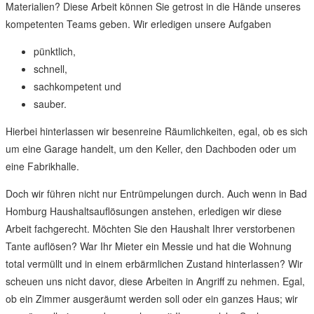
Materialien? Diese Arbeit können Sie getrost in die Hände unseres
kompetenten Teams geben. Wir erledigen unsere Aufgaben
pünktlich,
schnell,
sachkompetent und
sauber.
Hierbei hinterlassen wir besenreine Räumlichkeiten, egal, ob es sich
um eine Garage handelt, um den Keller, den Dachboden oder um
eine Fabrikhalle.
Doch wir führen nicht nur Entrümpelungen durch. Auch wenn in Bad
Homburg Haushaltsauflösungen anstehen, erledigen wir diese
Arbeit fachgerecht. Möchten Sie den Haushalt Ihrer verstorbenen
Tante auflösen? War Ihr Mieter ein Messie und hat die Wohnung
total vermüllt und in einem erbärmlichen Zustand hinterlassen? Wir
scheuen uns nicht davor, diese Arbeiten in Angriff zu nehmen. Egal,
ob ein Zimmer ausgeräumt werden soll oder ein ganzes Haus; wir