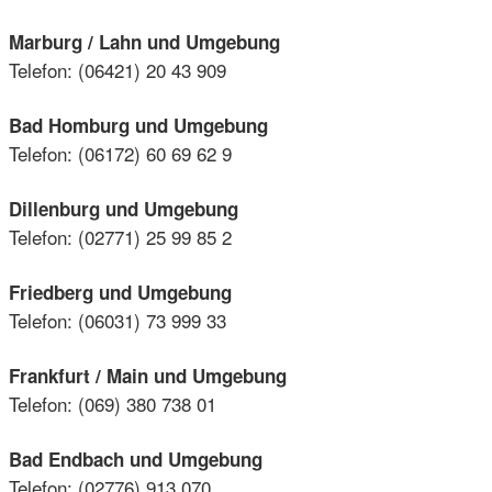
Marburg / Lahn und Umgebung
Telefon: (06421) 20 43 909
Bad Homburg und Umgebung
Telefon: (06172) 60 69 62 9
Dillenburg und Umgebung
Telefon: (02771) 25 99 85 2
Friedberg und Umgebung
Telefon: (06031) 73 999 33
Frankfurt / Main und Umgebung
Telefon: (069) 380 738 01
Bad Endbach und Umgebung
Telefon: (02776) 913 070