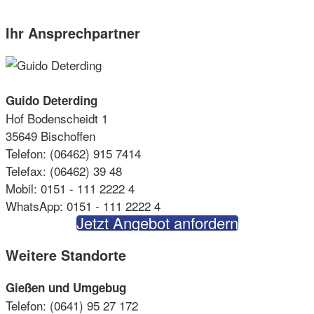
Ihr Ansprechpartner
Guido Deterding
Hof Bodenscheidt 1
35649 Bischoffen
Telefon: (06462) 915 7414
Telefax: (06462) 39 48
Mobil: 0151 - 111 2222 4
WhatsApp: 0151 - 111 2222 4
Jetzt Angebot anfordern
Weitere Standorte
Gießen und Umgebug
Telefon: (0641) 95 27 172