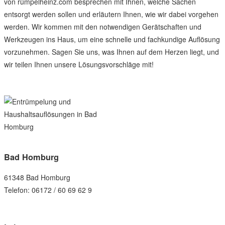
von rümpelheinz.com besprechen mit Ihnen, welche Sachen
entsorgt werden sollen und erläutern Ihnen, wie wir dabei vorgehen
werden. Wir kommen mit den notwendigen Gerätschaften und
Werkzeugen ins Haus, um eine schnelle und fachkundige Auflösung
vorzunehmen. Sagen Sie uns, was Ihnen auf dem Herzen liegt, und
wir teilen Ihnen unsere Lösungsvorschläge mit!
Bad Homburg
61348 Bad Homburg
Telefon: 06172 / 60 69 62 9