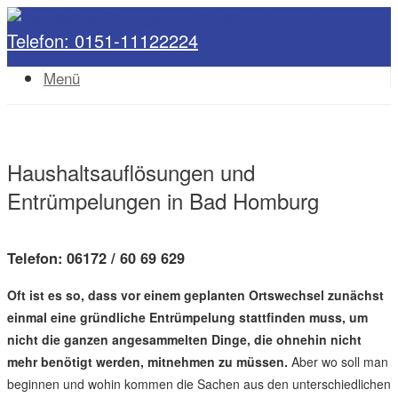
Telefon: 0151-11122224
Menü
Haushaltsauflösungen und
Entrümpelungen in Bad Homburg
Telefon: 06172 / 60 69 629
Oft ist es so, dass vor einem geplanten Ortswechsel zunächst
einmal eine gründliche Entrümpelung stattfinden muss, um
nicht die ganzen angesammelten Dinge, die ohnehin nicht
mehr benötigt werden, mitnehmen zu müssen.
Aber wo soll man
beginnen und wohin kommen die Sachen aus den unterschiedlichen